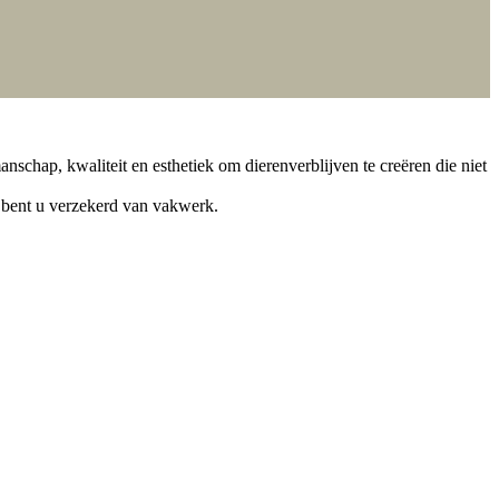
schap, kwaliteit en esthetiek om dierenverblijven te creëren die niet
 bent u verzekerd van vakwerk.